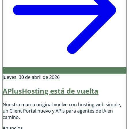
jueves, 30 de abril de 2026
APlusHosting está de vuelta
Nuestra marca original vuelve con hosting web simple,
un Client Portal nuevo y APIs para agentes de IA en
camino.
Anuncios