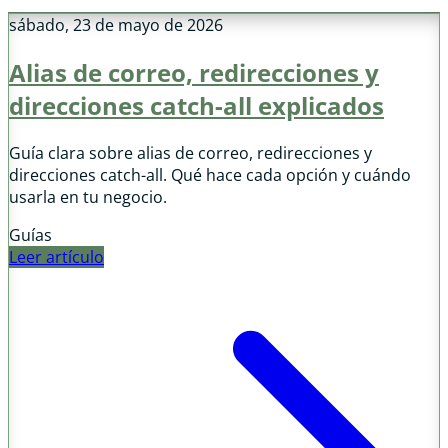
sábado, 23 de mayo de 2026
Alias de correo, redirecciones y
direcciones catch-all explicados
Guía clara sobre alias de correo, redirecciones y
direcciones catch-all. Qué hace cada opción y cuándo
usarla en tu negocio.
Guías
Leer artículo