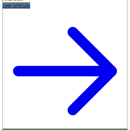
Leer artículo