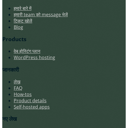
हमारे बारे में
हमारी team को message भेजें
टिकट खोलें
Blog
Products
वेब होस्टिंग प्लान
WordPress hosting
जानकारी
लेख
FAQ
How-tos
Product details
Self-hosted apps
नए लेख