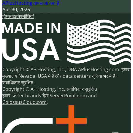
APlusHosting वापस आ गया है
Apr 30, 2026
होम
साइटमैप
नीतियां
Copyright © A+ Hosting, Inc., DBA APlusHosting.com. हमारा
मुख्यालय Nevada, USA में है और data centers दुनिया भर में हैं।
सर्वाधिकार सुरक्षित।
Copyright © A+ Hosting, Inc. सर्वाधिकार सुरक्षित।
हमारे sister brands देखें
ServerPoint.com
and
ColossusCloud.com
.