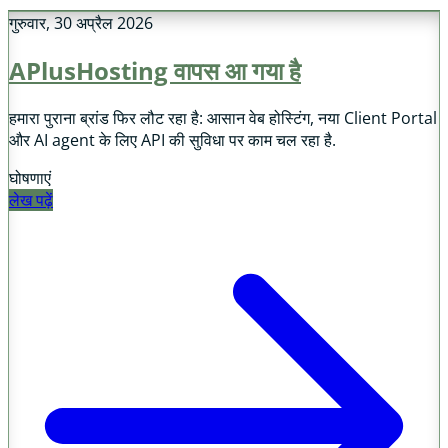
गुरुवार, 30 अप्रैल 2026
APlusHosting वापस आ गया है
हमारा पुराना ब्रांड फिर लौट रहा है: आसान वेब होस्टिंग, नया Client Portal
और AI agent के लिए API की सुविधा पर काम चल रहा है.
घोषणाएं
लेख पढ़ें