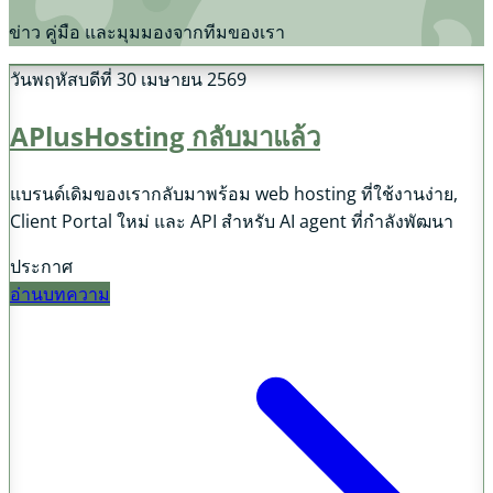
ข่าว คู่มือ และมุมมองจากทีมของเรา
วันพฤหัสบดีที่ 30 เมษายน 2569
APlusHosting กลับมาแล้ว
แบรนด์เดิมของเรากลับมาพร้อม web hosting ที่ใช้งานง่าย,
Client Portal ใหม่ และ API สำหรับ AI agent ที่กำลังพัฒนา
ประกาศ
อ่านบทความ