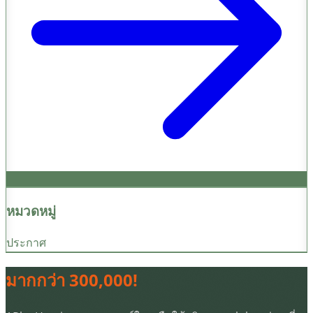
หมวดหมู่
ประกาศ
มากกว่า 300,000!