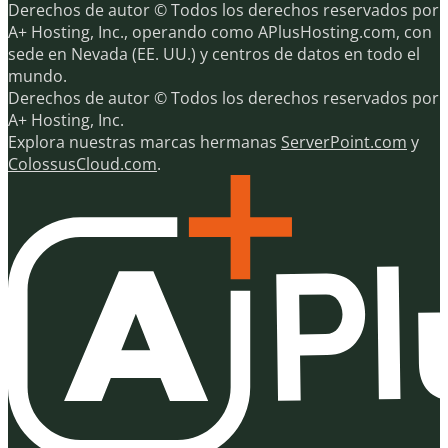
Derechos de autor © Todos los derechos reservados por
A+ Hosting, Inc., operando como APlusHosting.com, con
sede en Nevada (EE. UU.) y centros de datos en todo el
mundo.
Derechos de autor © Todos los derechos reservados por
A+ Hosting, Inc.
Explora nuestras marcas hermanas
ServerPoint.com
y
ColossusCloud.com
.