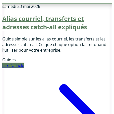
samedi 23 mai 2026
Alias courriel, transferts et
adresses catch-all expliqués
Guide simple sur les alias courriel, les transferts et les
adresses catch-all. Ce que chaque option fait et quand
l'utiliser pour votre entreprise.
Guides
Lire l’article