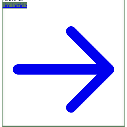
Lire l’article