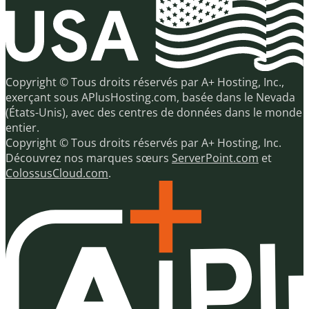
Copyright © Tous droits réservés par A+ Hosting, Inc.,
exerçant sous APlusHosting.com, basée dans le Nevada
(États-Unis), avec des centres de données dans le monde
entier.
Copyright © Tous droits réservés par A+ Hosting, Inc.
Découvrez nos marques sœurs
ServerPoint.com
et
ColossusCloud.com
.