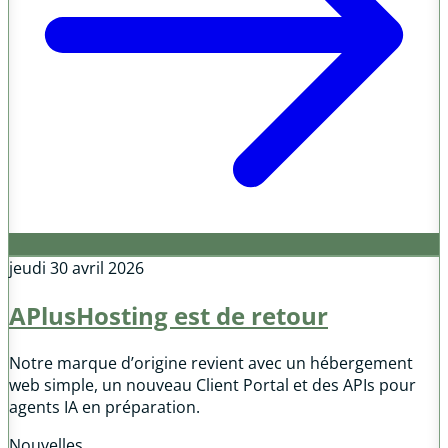
jeudi 30 avril 2026
APlusHosting est de retour
Notre marque d’origine revient avec un hébergement
web simple, un nouveau Client Portal et des APIs pour
agents IA en préparation.
Nouvelles