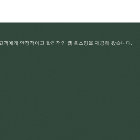
수많은 고객에게 안정적이고 합리적인 웹 호스팅을 제공해 왔습니다.