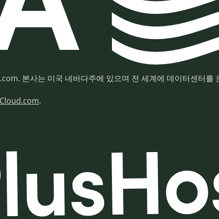
PlusHosting.com. 본사는 미국 네바다주에 있으며 전 세계에 데이터센
sCloud.com
.