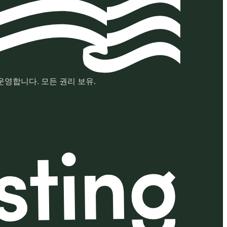
터를 운영합니다. 모든 권리 보유.