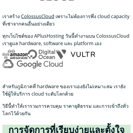
เราสร้าง
ColossusCloud
เพราะไม่ต้องการพึ่ง cloud capacity
ที่เช่าจากคนอื่นอย่างเดียว
ทุกเว็บไซต์ของ APlusHosting วันนี้ทำงานบน ColossusCloud
เราดูแล hardware, software และ platform เอง
สำหรับภูมิภาคที่ hardware ของเราเองยังไม่เหมาะสม เรายัง
ใช้ผู้ให้บริการ cloud ระดับโลกด้วย
วิธีนี้ทำให้เรารวมการควบคุม ราคายุติธรรม และการเข้าถึงทั่ว
โลกไว้ด้วยกัน
การจัดการที่เรียบง่ายและตั้งใจ