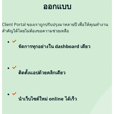
ออกแบบ
Client Portal ของเราถูกปรับปรุงมาหลายปี เพื่อให้คุณทำงาน
สำคัญได้โดยไม่ต้องขอความช่วยเหลือ
จัดการทุกอย่างใน dashboard เดียว
ติดตั้งแอปด้วยคลิกเดียว
นำเว็บไซต์ใหม่ online ได้เร็ว