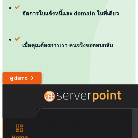
จัดการใบแจ้งหนี้และ domain ในที่เดียว
เมื่อคุณต้องการเรา คนจริงจะตอบกลับ
ดู demo