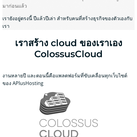
มาก่อนแล้ว
เรายังอยู่ตรงนี้ ปีแล้วปีเล่า สำหรับคนที่สร้างธุรกิจของตัวเองกับ
เรา
เราสร้าง cloud ของเราเอง
ColossusCloud
งานหลายปี และตอนนี้คือแพลตฟอร์มที่ขับเคลื่อนทุกเว็บไซต์
ของ APlusHosting