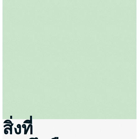
สิ่งที่