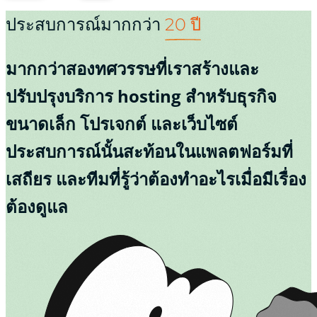
ประสบการณ์มากกว่า
20 ปี
มากกว่าสองทศวรรษที่เราสร้างและ
ปรับปรุงบริการ hosting สำหรับธุรกิจ
ขนาดเล็ก โปรเจกต์ และเว็บไซต์
ประสบการณ์นั้นสะท้อนในแพลตฟอร์มที่
เสถียร และทีมที่รู้ว่าต้องทำอะไรเมื่อมีเรื่อง
ต้องดูแล