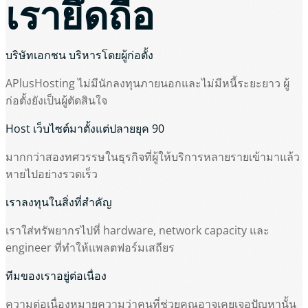
เรายึดถือ
บริษัทเอกชน บริหารโดยผู้ก่อตั้ง
APlusHosting ไม่มีนักลงทุนภายนอกและไม่มีหนี้ระยะยาว ผู้
ก่อตั้งยังเป็นผู้ตัดสินใจ
Host เว็บไซต์มาตั้งแต่ปลายยุค 90
มากกว่าสองทศวรรษในธุรกิจที่ผู้ให้บริการหลายรายเข้ามาแล้ว
หายไปอย่างรวดเร็ว
เราลงทุนในสิ่งที่สำคัญ
เราใส่ทรัพยากรไปที่ hardware, network capacity และ
engineer ที่ทำให้แพลตฟอร์มเสถียร
ทีมของเราอยู่ต่อเนื่อง
ความต่อเนื่องหมายความว่าคนที่ช่วยคุณอาจเคยเจอปัญหานั้น