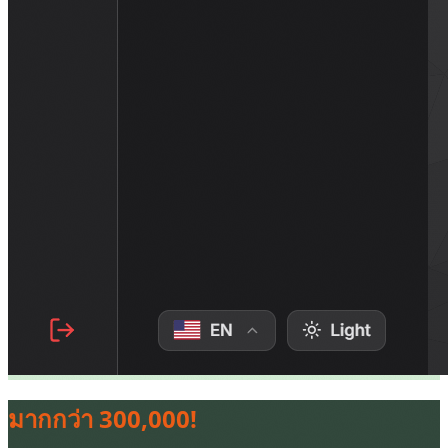
มากกว่า 300,000!