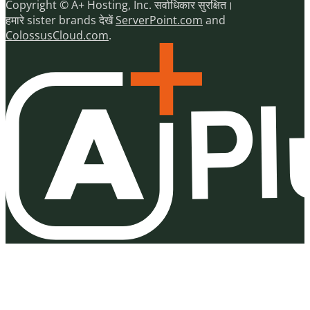
Copyright © A+ Hosting, Inc. सर्वाधिकार सुरक्षित।
हमारे sister brands देखें
ServerPoint.com
and
ColossusCloud.com
.