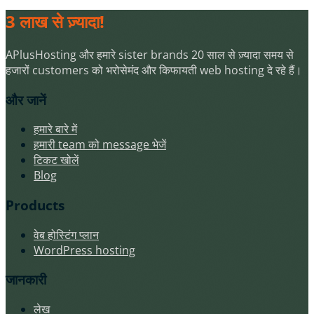
3 लाख से ज़्यादा!
APlusHosting और हमारे sister brands 20 साल से ज़्यादा समय से
हजारों customers को भरोसेमंद और किफायती web hosting दे रहे हैं।
और जानें
हमारे बारे में
हमारी team को message भेजें
टिकट खोलें
Blog
Products
वेब होस्टिंग प्लान
WordPress hosting
जानकारी
लेख