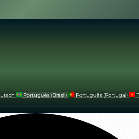
utsch
Português (Brasil)
Português (Portugal)