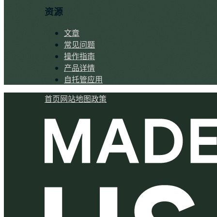
资源
文章
常见问题
操作指南
产品详情
自托管应用
首页
网站地图
政策