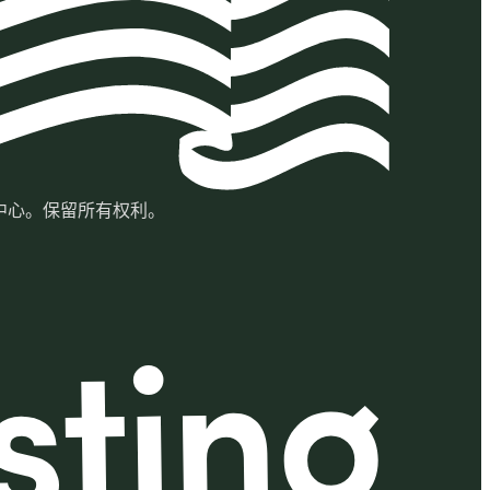
营数据中心。保留所有权利。