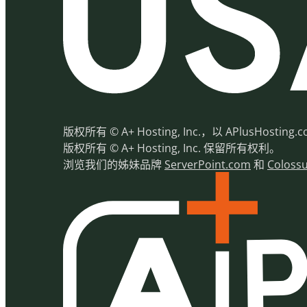
版权所有 © A+ Hosting, Inc.，以 APl
版权所有 © A+ Hosting, Inc. 保留所有权利。
浏览我们的姊妹品牌
ServerPoint.com
和
Coloss