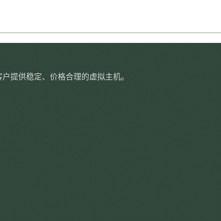
为数万客户提供稳定、价格合理的虚拟主机。