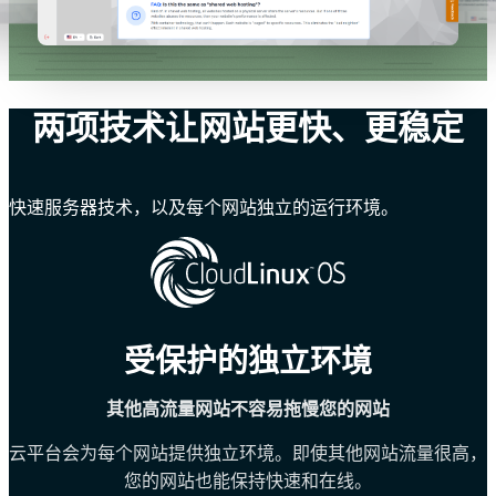
两项技术让网站更快、更稳定
快速服务器技术，以及每个网站独立的运行环境。
受保护的独立环境
其他高流量网站不容易拖慢您的网站
云平台会为每个网站提供独立环境。即使其他网站流量很高，
您的网站也能保持快速和在线。