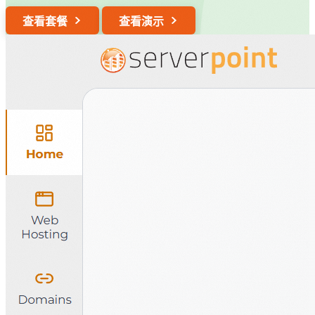
查看套餐
查看演示