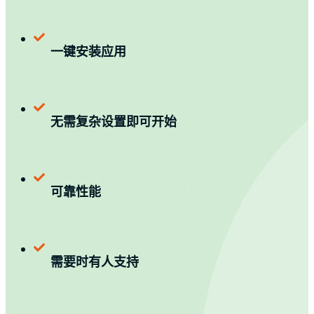
一键安装应用
无需复杂设置即可开始
可靠性能
需要时有人支持