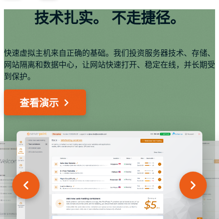
技术扎实。
不走捷径。
快速虚拟主机来自正确的基础。我们投资服务器技术、存储、
网站隔离和数据中心，让网站快速打开、稳定在线，并长期受
到保护。
查看演示