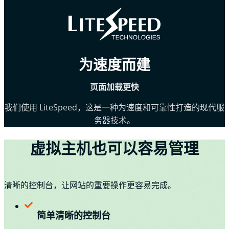
为速度而建
页面加载更快
我们使用 LiteSpeed，这是一种为速度和可靠性打造的现代服
务器技术。
虚拟主机也可以容易管理
清晰的控制台，让网站的重要操作更容易完成。
简单清晰的控制台