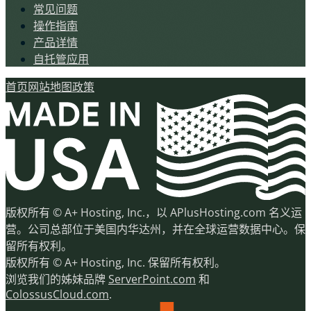
常见问题
操作指南
产品详情
自托管应用
首页
网站地图
政策
版权所有 © A+ Hosting, Inc.，以 APlusHosting.com 名义运
营。公司总部位于美国内华达州，并在全球运营数据中心。保
留所有权利。
版权所有 © A+ Hosting, Inc. 保留所有权利。
浏览我们的姊妹品牌
ServerPoint.com
和
ColossusCloud.com
.