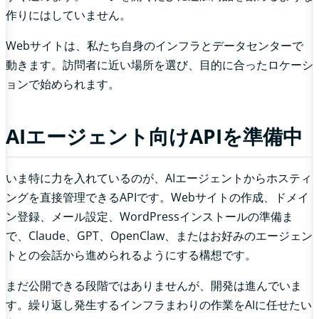
作りにはしていません。
Webサイトは、私たち自身のインフラとデータセンターで
動きます。訪問者に近い場所を選び、目的に合ったロケーシ
ョンで始められます。
AIエージェント向けAPIを準備中
いま特に力を入れているのが、AIエージェントからホスティ
ングを直接管理できるAPIです。Webサイトの作成、ドメイ
ン登録、メール設定、WordPressインストールの準備ま
で、Claude、GPT、OpenClaw、またはお好みのエージェン
トとの会話から進められるようにする構想です。
まだ公開できる段階ではありませんが、開発は進んでいま
す。繰り返し発生するインフラまわりの作業をAIに任せたい