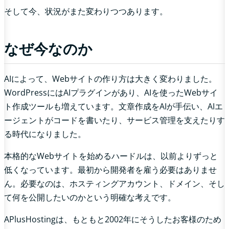
そして今、状況がまた変わりつつあります。
なぜ今なのか
AIによって、Webサイトの作り方は大きく変わりました。
WordPressにはAIプラグインがあり、AIを使ったWebサイ
ト作成ツールも増えています。文章作成をAIが手伝い、AIエ
ージェントがコードを書いたり、サービス管理を支えたりす
る時代になりました。
本格的なWebサイトを始めるハードルは、以前よりずっと
低くなっています。最初から開発者を雇う必要はありませ
ん。必要なのは、ホスティングアカウント、ドメイン、そし
て何を公開したいのかという明確な考えです。
APlusHostingは、もともと2002年にそうしたお客様のため