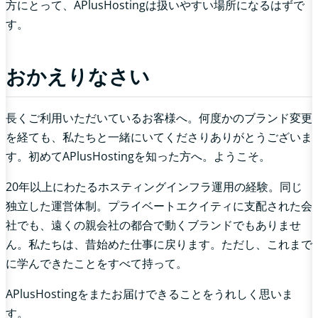
方にとって、APlusHostingは扱いやすい場所になるはずで
す。
おかえりなさい
長くご利用いただいているお客様へ。何度かのブランド変更
を経ても、私たちと一緒にいてくださりありがとうございま
す。初めてAPlusHostingを知った方へ。ようこそ。
20年以上にわたるホスティングインフラ運用の経験。同じ
独立した運営体制。プライベートエクイティに支配された会
社でも、遠くの親会社の都合で動くブランドでもありませ
ん。私たちは、昔始めた仕事に戻ります。ただし、これまで
に学んできたことをすべて持って。
APlusHostingをまたお届けできることをうれしく思いま
す。