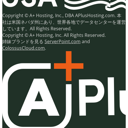
Copyright © A+ Hosting, Inc., DBA APlusHosting.com. 本
社は米国ネバダ州にあり、世界各地でデータセンターを運営
しています。All Rights Reserved.
Copyright © A+ Hosting, Inc. All Rights Reserved.
姉妹ブランドを見る
ServerPoint.com
and
ColossusCloud.com
.