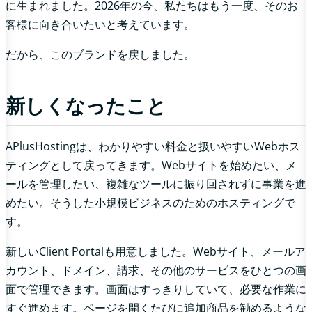
に生まれました。2026年の今、私たちはもう一度、そのお
客様に向き合いたいと考えています。
だから、このブランドを戻しました。
新しくなったこと
APlusHostingは、わかりやすい料金と扱いやすいWebホス
ティングとして戻ってきます。Webサイトを始めたい、メ
ールを管理したい、複雑なツールに振り回されずに事業を進
めたい。そうした小規模ビジネスのためのホスティングで
す。
新しいClient Portalも用意しました。Webサイト、メールア
カウント、ドメイン、請求、その他のサービスをひとつの画
面で管理できます。画面はすっきりしていて、必要な作業に
すぐ進めます。ページを開くたびに追加商品を勧めるような