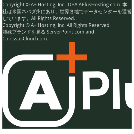
Copyright © A+ Hosting, Inc., DBA APlusHosting.com. 本
社は米国ネバダ州にあり、世界各地でデータセンターを運営
しています。All Rights Reserved.
Copyright © A+ Hosting, Inc. All Rights Reserved.
姉妹ブランドを見る
ServerPoint.com
and
ColossusCloud.com
.