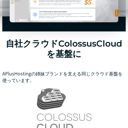
自社クラウドColossusCloud
を基盤に
APlusHostingの姉妹ブランドを支える同じクラウド基盤を
使っています。