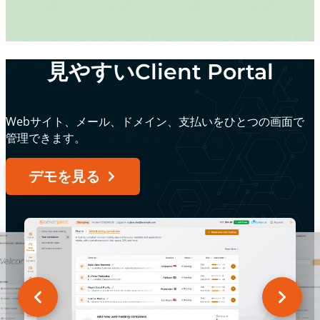
見やすいClient Portal
Webサイト、メール、ドメイン、支払いをひとつの画面で
管理できます。
デモを見る