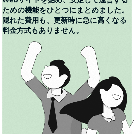
ための機能をひとつにまとめました。
隠れた費用も、更新時に急に高くなる
料金方式もありません。