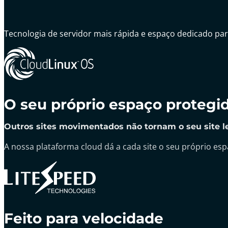
Tecnologia de servidor mais rápida e espaço dedicado par
O seu próprio espaço protegi
Outros sites movimentados não tornam o seu site l
A nossa plataforma cloud dá a cada site o seu próprio es
Feito para velocidade