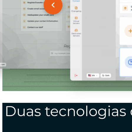
Duas tecnologias