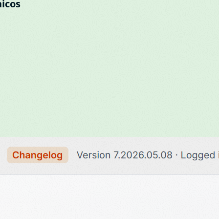
nicos