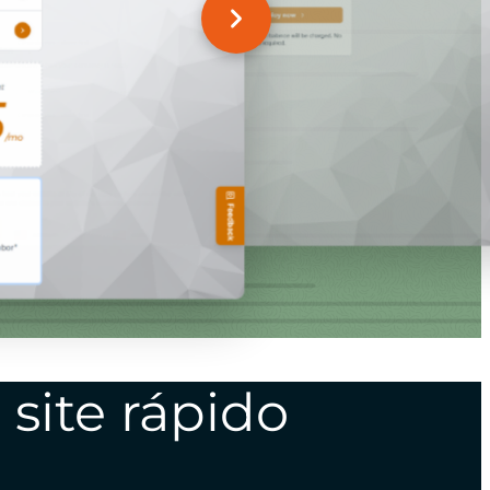
site rápido